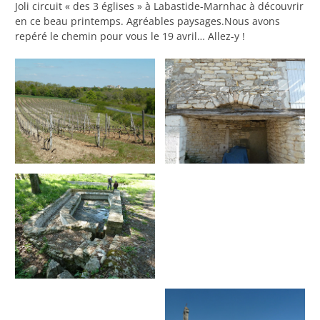
Joli circuit « des 3 églises » à Labastide-Marnhac à découvrir
en ce beau printemps. Agréables paysages.Nous avons
repéré le chemin pour vous le 19 avril… Allez-y !