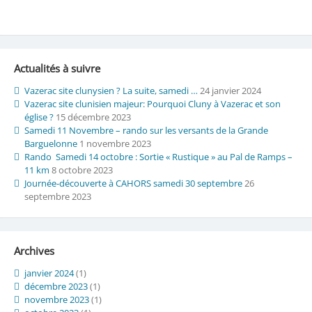
Actualités à suivre
Vazerac site clunysien ? La suite, samedi …
24 janvier 2024
Vazerac site clunisien majeur: Pourquoi Cluny à Vazerac et son
église ?
15 décembre 2023
Samedi 11 Novembre – rando sur les versants de la Grande
Barguelonne
1 novembre 2023
Rando Samedi 14 octobre : Sortie « Rustique » au Pal de Ramps –
11 km
8 octobre 2023
Journée-découverte à CAHORS samedi 30 septembre
26
septembre 2023
Archives
janvier 2024
(1)
décembre 2023
(1)
novembre 2023
(1)