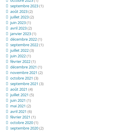
octobre 2023
(1)
septembre 2023
(1)
août 2023
(2)
juillet 2023
(2)
juin 2023
(1)
avril 2023
(2)
janvier 2023
(1)
décembre 2022
(1)
septembre 2022
(1)
juillet 2022
(3)
juin 2022
(1)
février 2022
(1)
décembre 2021
(1)
novembre 2021
(2)
octobre 2021
(3)
septembre 2021
(3)
août 2021
(4)
juillet 2021
(5)
juin 2021
(1)
mai 2021
(2)
avril 2021
(6)
février 2021
(1)
octobre 2020
(1)
septembre 2020
(2)