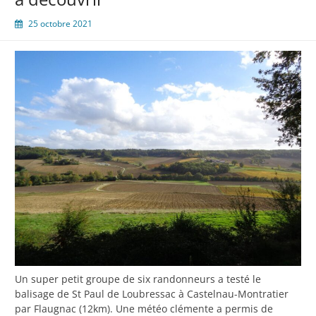
25 octobre 2021
Un super petit groupe de six randonneurs a testé le
balisage de St Paul de Loubressac à Castelnau-Montratier
par Flaugnac (12km). Une météo clémente a permis de