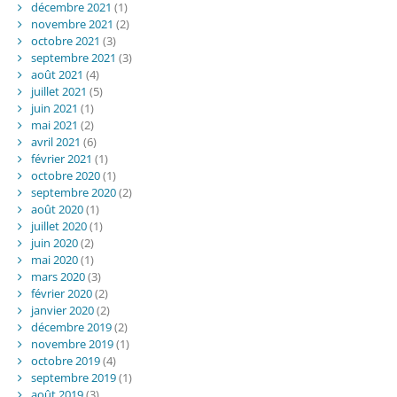
décembre 2021
(1)
novembre 2021
(2)
octobre 2021
(3)
septembre 2021
(3)
août 2021
(4)
juillet 2021
(5)
juin 2021
(1)
mai 2021
(2)
avril 2021
(6)
février 2021
(1)
octobre 2020
(1)
septembre 2020
(2)
août 2020
(1)
juillet 2020
(1)
juin 2020
(2)
mai 2020
(1)
mars 2020
(3)
février 2020
(2)
janvier 2020
(2)
décembre 2019
(2)
novembre 2019
(1)
octobre 2019
(4)
septembre 2019
(1)
août 2019
(3)