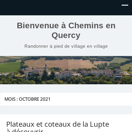
Bienvenue à Chemins en
Quercy
Randonner à pied de village en village
MOIS :
OCTOBRE 2021
Plateaux et coteaux de la Lupte
à découvrir