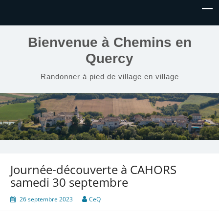
Bienvenue à Chemins en
Quercy
Randonner à pied de village en village
Journée-découverte à CAHORS
samedi 30 septembre
26 septembre 2023
CeQ