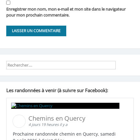
Enregistrer mon nom, mon e-mail et mon site dans le navigateur
pour mon prochain commentaire.
Les randonnées à venir (à suivre sur Facebook):
Chemins en Quercy
4 jours 19 heures il y a
Prochaine randonnée chemin en Quercy, samedi