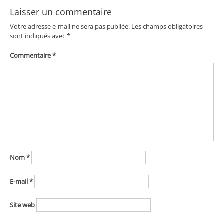
Laisser un commentaire
Votre adresse e-mail ne sera pas publiée.
Les champs obligatoires
sont indiqués avec
*
Commentaire
*
Nom
*
E-mail
*
Site web