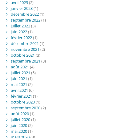
avril 2023
(2)
janvier 2023
(1)
décembre 2022
(1)
septembre 2022
(1)
juillet 2022
(3)
juin 2022
(1)
février 2022
(1)
décembre 2021
(1)
novembre 2021
(2)
octobre 2021
(3)
septembre 2021
(3)
août 2021
(4)
juillet 2021
(5)
juin 2021
(1)
mai 2021
(2)
avril 2021
(6)
février 2021
(1)
octobre 2020
(1)
septembre 2020
(2)
août 2020
(1)
juillet 2020
(1)
juin 2020
(2)
mai 2020
(1)
mars 2020
(3)