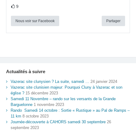
9
Nous voir sur Facebook
Partager
Actualités à suivre
Vazerac site clunysien ? La suite, samedi …
24 janvier 2024
Vazerac site clunisien majeur: Pourquoi Cluny à Vazerac et son
église ?
15 décembre 2023
Samedi 11 Novembre – rando sur les versants de la Grande
Barguelonne
1 novembre 2023
Rando Samedi 14 octobre : Sortie « Rustique » au Pal de Ramps –
11 km
8 octobre 2023
Journée-découverte à CAHORS samedi 30 septembre
26
septembre 2023