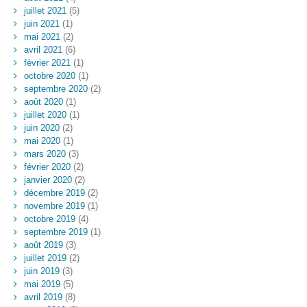
juillet 2021
(5)
juin 2021
(1)
mai 2021
(2)
avril 2021
(6)
février 2021
(1)
octobre 2020
(1)
septembre 2020
(2)
août 2020
(1)
juillet 2020
(1)
juin 2020
(2)
mai 2020
(1)
mars 2020
(3)
février 2020
(2)
janvier 2020
(2)
décembre 2019
(2)
novembre 2019
(1)
octobre 2019
(4)
septembre 2019
(1)
août 2019
(3)
juillet 2019
(2)
juin 2019
(3)
mai 2019
(5)
avril 2019
(8)