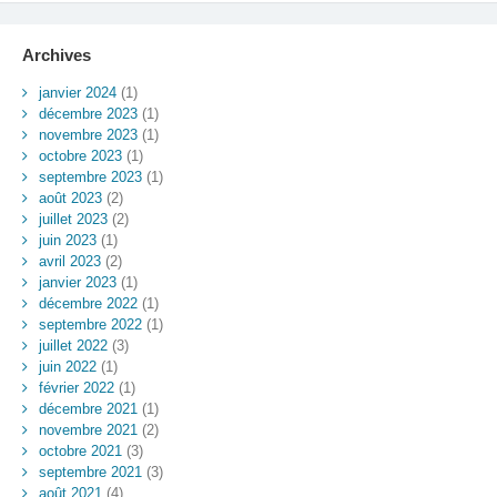
Archives
janvier 2024
(1)
décembre 2023
(1)
novembre 2023
(1)
octobre 2023
(1)
septembre 2023
(1)
août 2023
(2)
juillet 2023
(2)
juin 2023
(1)
avril 2023
(2)
janvier 2023
(1)
décembre 2022
(1)
septembre 2022
(1)
juillet 2022
(3)
juin 2022
(1)
février 2022
(1)
décembre 2021
(1)
novembre 2021
(2)
octobre 2021
(3)
septembre 2021
(3)
août 2021
(4)