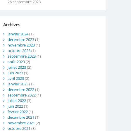
26 septembre 2023
Archives
janvier 2024
(1)
décembre 2023
(1)
novembre 2023
(1)
octobre 2023
(1)
septembre 2023
(1)
août 2023
(2)
juillet 2023
(2)
juin 2023
(1)
avril 2023
(2)
janvier 2023
(1)
décembre 2022
(1)
septembre 2022
(1)
juillet 2022
(3)
juin 2022
(1)
février 2022
(1)
décembre 2021
(1)
novembre 2021
(2)
octobre 2021
(3)