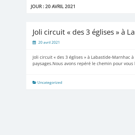
JOUR :
20 AVRIL 2021
Joli circuit « des 3 églises » à
20 avril 2021
Joli circuit « des 3 églises » à Labastide-Marnhac
paysages.Nous avons repéré le chemin pour vous le
Uncategorized