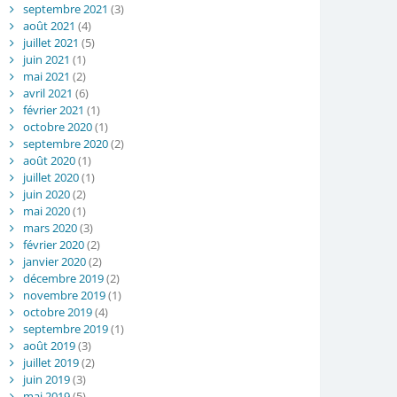
septembre 2021
(3)
août 2021
(4)
juillet 2021
(5)
juin 2021
(1)
mai 2021
(2)
avril 2021
(6)
février 2021
(1)
octobre 2020
(1)
septembre 2020
(2)
août 2020
(1)
juillet 2020
(1)
juin 2020
(2)
mai 2020
(1)
mars 2020
(3)
février 2020
(2)
janvier 2020
(2)
décembre 2019
(2)
novembre 2019
(1)
octobre 2019
(4)
septembre 2019
(1)
août 2019
(3)
juillet 2019
(2)
juin 2019
(3)
mai 2019
(5)