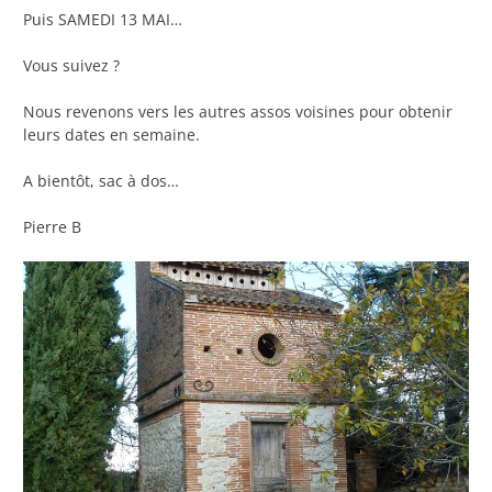
Puis SAMEDI 13 MAI…
Vous suivez ?
Nous revenons vers les autres assos voisines pour obtenir
leurs dates en semaine.
A bientôt, sac à dos…
Pierre B