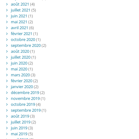
août 2021
(4)
juillet 2021
(5)
juin 2021
(1)
mai 2021
(2)
avril 2021
(6)
février 2021
(1)
octobre 2020
(1)
septembre 2020
(2)
août 2020
(1)
juillet 2020
(1)
juin 2020
(2)
mai 2020
(1)
mars 2020
(3)
février 2020
(2)
janvier 2020
(2)
décembre 2019
(2)
novembre 2019
(1)
octobre 2019
(4)
septembre 2019
(1)
août 2019
(3)
juillet 2019
(2)
juin 2019
(3)
mai 2019
(5)