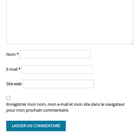
Nom
*
E-mail
*
Site web
Enregistrer mon nom, mon e-mail et mon site dans le navigateur
pour mon prochain commentaire.