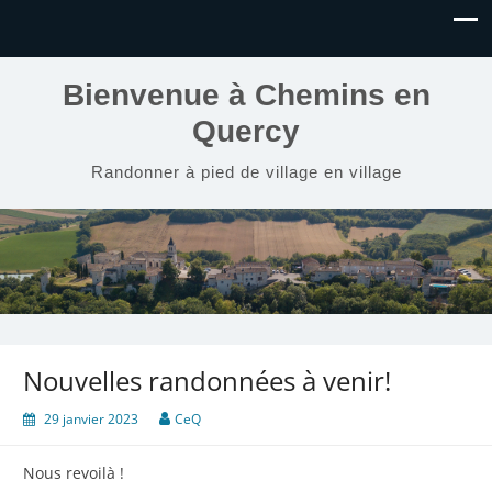
Bienvenue à Chemins en
Quercy
Randonner à pied de village en village
Nouvelles randonnées à venir!
29 janvier 2023
CeQ
Nous revoilà !