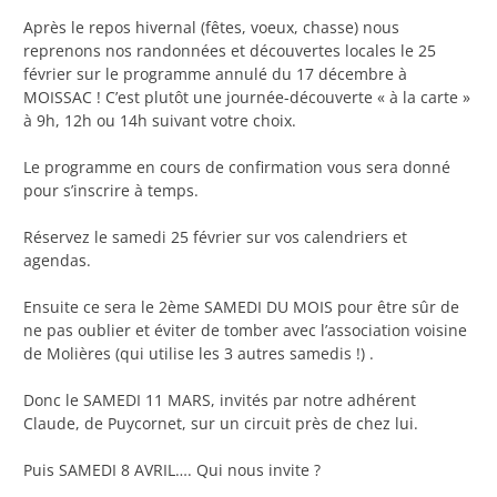
Après le repos hivernal (fêtes, voeux, chasse) nous
reprenons nos randonnées et découvertes locales le 25
février sur le programme annulé du 17 décembre à
MOISSAC ! C’est plutôt une journée-découverte « à la carte »
à 9h, 12h ou 14h suivant votre choix.
Le programme en cours de confirmation vous sera donné
pour s’inscrire à temps.
Réservez le samedi 25 février sur vos calendriers et
agendas.
Ensuite ce sera le 2ème SAMEDI DU MOIS pour être sûr de
ne pas oublier et éviter de tomber avec l’association voisine
de Molières (qui utilise les 3 autres samedis !) .
Donc le SAMEDI 11 MARS, invités par notre adhérent
Claude, de Puycornet, sur un circuit près de chez lui.
Puis SAMEDI 8 AVRIL…. Qui nous invite ?