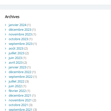
Archives
janvier 2024
(1)
décembre 2023
(1)
novembre 2023
(1)
octobre 2023
(1)
septembre 2023
(1)
août 2023
(2)
juillet 2023
(2)
juin 2023
(1)
avril 2023
(2)
janvier 2023
(1)
décembre 2022
(1)
septembre 2022
(1)
juillet 2022
(3)
juin 2022
(1)
février 2022
(1)
décembre 2021
(1)
novembre 2021
(2)
octobre 2021
(3)
septembre 2021
(3)