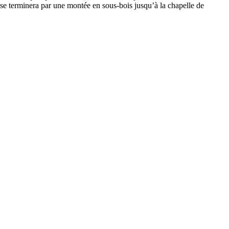
 se terminera par une montée en sous-bois jusqu’à la chapelle de