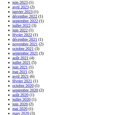
juin 2023
(1)
avril 2023
(2)
janvier 2023
(1)
décembre 2022
(1)
septembre 2022
(1)
juillet 2022
(3)
juin 2022
(1)
février 2022
(1)
décembre 2021
(1)
novembre 2021
(2)
octobre 2021
(3)
septembre 2021
(3)
août 2021
(4)
juillet 2021
(5)
juin 2021
(1)
mai 2021
(2)
avril 2021
(6)
février 2021
(1)
octobre 2020
(1)
septembre 2020
(2)
août 2020
(1)
juillet 2020
(1)
juin 2020
(2)
mai 2020
(1)
mars 2020
(3)