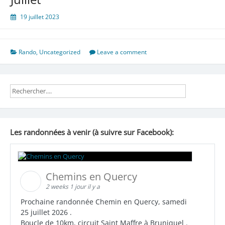
19 juillet 2023
Rando
,
Uncategorized
Leave a comment
Les randonnées à venir (à suivre sur Facebook):
Chemins en Quercy
2 weeks 1 jour il y a
Prochaine randonnée Chemin en Quercy, samedi
25 juillet 2026 .
Boucle de 10km, circuit Saint Maffre à Bruniquel .