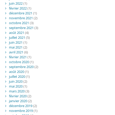
juin 2022
(1)
février 2022
(1)
décembre 2021
(1)
novembre 2021
(2)
octobre 2021
(3)
septembre 2021
(3)
août 2021
(4)
juillet 2021
(5)
juin 2021
(1)
mai 2021
(2)
avril 2021
(6)
février 2021
(1)
octobre 2020
(1)
septembre 2020
(2)
août 2020
(1)
juillet 2020
(1)
juin 2020
(2)
mai 2020
(1)
mars 2020
(3)
février 2020
(2)
janvier 2020
(2)
décembre 2019
(2)
novembre 2019
(1)