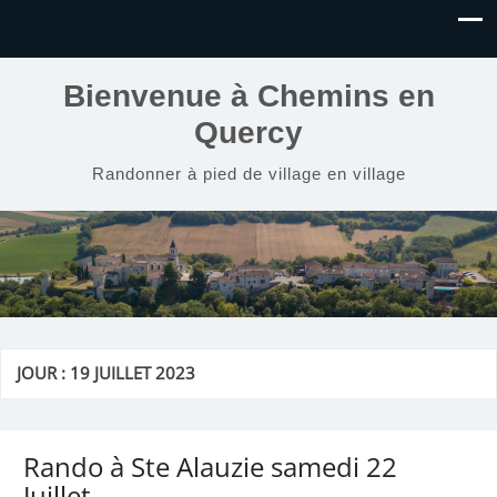
Bienvenue à Chemins en
Quercy
Randonner à pied de village en village
JOUR :
19 JUILLET 2023
Rando à Ste Alauzie samedi 22
Juillet