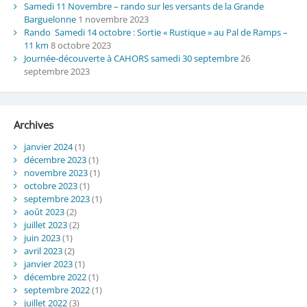
Samedi 11 Novembre – rando sur les versants de la Grande
Barguelonne
1 novembre 2023
Rando Samedi 14 octobre : Sortie « Rustique » au Pal de Ramps –
11 km
8 octobre 2023
Journée-découverte à CAHORS samedi 30 septembre
26
septembre 2023
Archives
janvier 2024
(1)
décembre 2023
(1)
novembre 2023
(1)
octobre 2023
(1)
septembre 2023
(1)
août 2023
(2)
juillet 2023
(2)
juin 2023
(1)
avril 2023
(2)
janvier 2023
(1)
décembre 2022
(1)
septembre 2022
(1)
juillet 2022
(3)