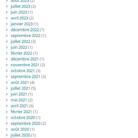
août 2023
(2)
juillet 2023
(2)
juin 2023
(1)
avril 2023
(2)
janvier 2023
(1)
décembre 2022
(1)
septembre 2022
(1)
juillet 2022
(3)
juin 2022
(1)
février 2022
(1)
décembre 2021
(1)
novembre 2021
(2)
octobre 2021
(3)
septembre 2021
(3)
août 2021
(4)
juillet 2021
(5)
juin 2021
(1)
mai 2021
(2)
avril 2021
(6)
février 2021
(1)
octobre 2020
(1)
septembre 2020
(2)
août 2020
(1)
juillet 2020
(1)