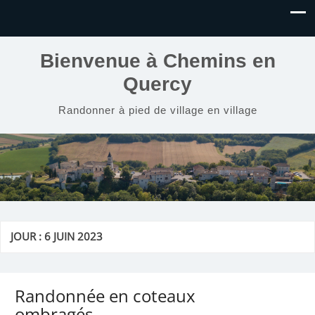
Bienvenue à Chemins en
Quercy
Randonner à pied de village en village
JOUR :
6 JUIN 2023
Randonnée en coteaux
ombragés