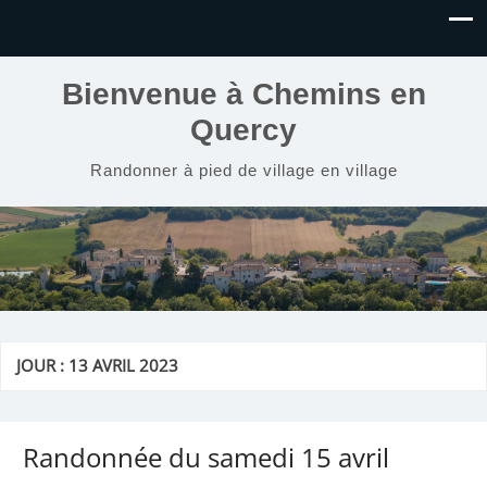
Bienvenue à Chemins en
Quercy
Randonner à pied de village en village
JOUR :
13 AVRIL 2023
Randonnée du samedi 15 avril