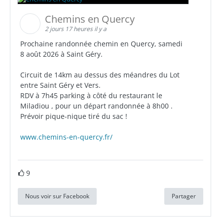
Chemins en Quercy
2 jours 17 heures il y a
Prochaine randonnée chemin en Quercy, samedi
8 août 2026 à Saint Géry.
Circuit de 14km au dessus des méandres du Lot
entre Saint Géry et Vers.
RDV à 7h45 parking à côté du restaurant le
Miladiou , pour un départ randonnée à 8h00 .
Prévoir pique-nique tiré du sac !
www.chemins-en-quercy.fr/
9
Nous voir sur Facebook
Partager