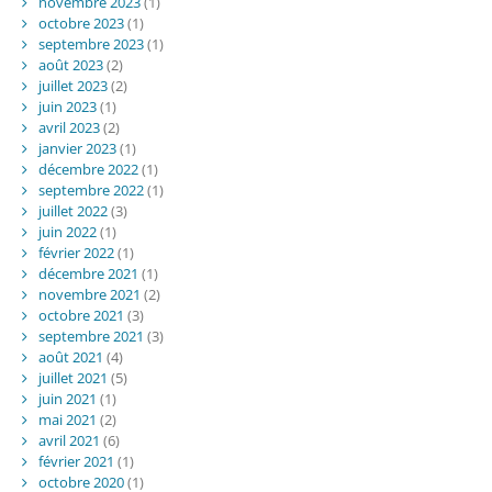
novembre 2023
(1)
octobre 2023
(1)
septembre 2023
(1)
août 2023
(2)
juillet 2023
(2)
juin 2023
(1)
avril 2023
(2)
janvier 2023
(1)
décembre 2022
(1)
septembre 2022
(1)
juillet 2022
(3)
juin 2022
(1)
février 2022
(1)
décembre 2021
(1)
novembre 2021
(2)
octobre 2021
(3)
septembre 2021
(3)
août 2021
(4)
juillet 2021
(5)
juin 2021
(1)
mai 2021
(2)
avril 2021
(6)
février 2021
(1)
octobre 2020
(1)