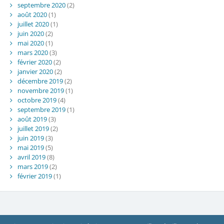
septembre 2020
(2)
août 2020
(1)
juillet 2020
(1)
juin 2020
(2)
mai 2020
(1)
mars 2020
(3)
février 2020
(2)
janvier 2020
(2)
décembre 2019
(2)
novembre 2019
(1)
octobre 2019
(4)
septembre 2019
(1)
août 2019
(3)
juillet 2019
(2)
juin 2019
(3)
mai 2019
(5)
avril 2019
(8)
mars 2019
(2)
février 2019
(1)