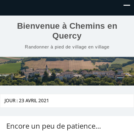
Bienvenue à Chemins en
Quercy
Randonner à pied de village en village
JOUR :
23 AVRIL 2021
Encore un peu de patience…