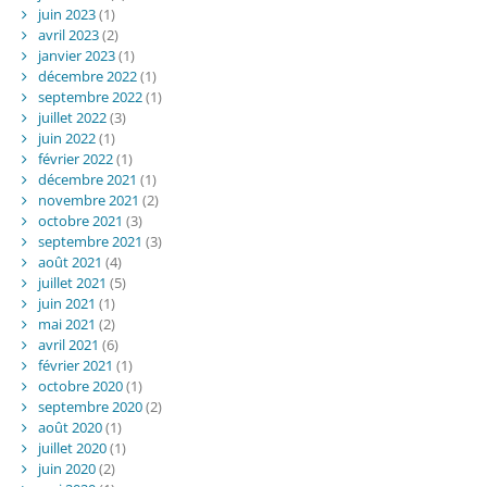
juin 2023
(1)
avril 2023
(2)
janvier 2023
(1)
décembre 2022
(1)
septembre 2022
(1)
juillet 2022
(3)
juin 2022
(1)
février 2022
(1)
décembre 2021
(1)
novembre 2021
(2)
octobre 2021
(3)
septembre 2021
(3)
août 2021
(4)
juillet 2021
(5)
juin 2021
(1)
mai 2021
(2)
avril 2021
(6)
février 2021
(1)
octobre 2020
(1)
septembre 2020
(2)
août 2020
(1)
juillet 2020
(1)
juin 2020
(2)