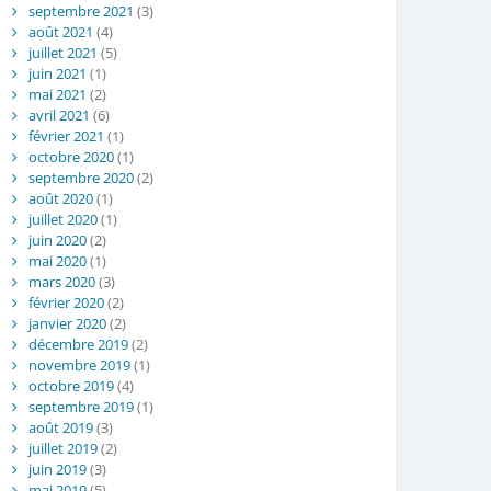
septembre 2021
(3)
août 2021
(4)
juillet 2021
(5)
juin 2021
(1)
mai 2021
(2)
avril 2021
(6)
février 2021
(1)
octobre 2020
(1)
septembre 2020
(2)
août 2020
(1)
juillet 2020
(1)
juin 2020
(2)
mai 2020
(1)
mars 2020
(3)
février 2020
(2)
janvier 2020
(2)
décembre 2019
(2)
novembre 2019
(1)
octobre 2019
(4)
septembre 2019
(1)
août 2019
(3)
juillet 2019
(2)
juin 2019
(3)
mai 2019
(5)