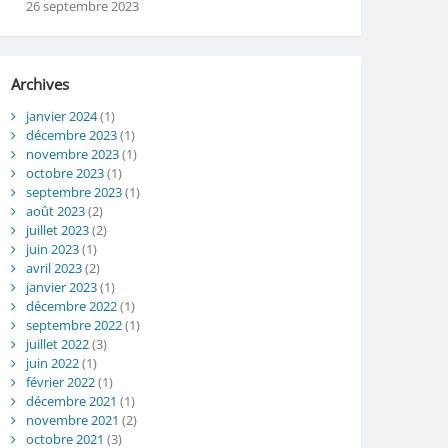
26 septembre 2023
Archives
janvier 2024
(1)
décembre 2023
(1)
novembre 2023
(1)
octobre 2023
(1)
septembre 2023
(1)
août 2023
(2)
juillet 2023
(2)
juin 2023
(1)
avril 2023
(2)
janvier 2023
(1)
décembre 2022
(1)
septembre 2022
(1)
juillet 2022
(3)
juin 2022
(1)
février 2022
(1)
décembre 2021
(1)
novembre 2021
(2)
octobre 2021
(3)