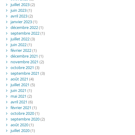
juillet 2023
(2)
juin 2023
(1)
avril 2023
(2)
janvier 2023
(1)
décembre 2022
(1)
septembre 2022
(1)
juillet 2022
(3)
juin 2022
(1)
février 2022
(1)
décembre 2021
(1)
novembre 2021
(2)
octobre 2021
(3)
septembre 2021
(3)
août 2021
(4)
juillet 2021
(5)
juin 2021
(1)
mai 2021
(2)
avril 2021
(6)
février 2021
(1)
octobre 2020
(1)
septembre 2020
(2)
août 2020
(1)
juillet 2020
(1)