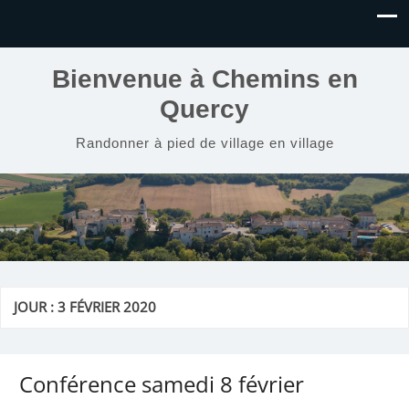
Bienvenue à Chemins en
Quercy
Randonner à pied de village en village
JOUR :
3 FÉVRIER 2020
Conférence samedi 8 février