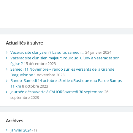
Actualités à suivre
Vazerac site clunysien ? La suite, samedi …
24 janvier 2024
Vazerac site clunisien majeur: Pourquoi Cluny à Vazerac et son
église ?
15 décembre 2023
Samedi 11 Novembre – rando sur les versants de la Grande
Barguelonne
1 novembre 2023
Rando Samedi 14 octobre : Sortie « Rustique » au Pal de Ramps –
11 km
8 octobre 2023
Journée-découverte à CAHORS samedi 30 septembre
26
septembre 2023
Archives
janvier 2024
(1)