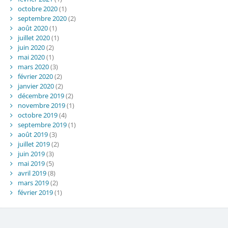
octobre 2020
(1)
septembre 2020
(2)
août 2020
(1)
juillet 2020
(1)
juin 2020
(2)
mai 2020
(1)
mars 2020
(3)
février 2020
(2)
janvier 2020
(2)
décembre 2019
(2)
novembre 2019
(1)
octobre 2019
(4)
septembre 2019
(1)
août 2019
(3)
juillet 2019
(2)
juin 2019
(3)
mai 2019
(5)
avril 2019
(8)
mars 2019
(2)
février 2019
(1)