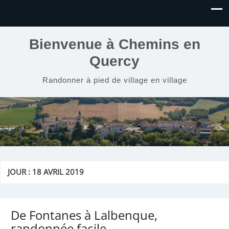
Bienvenue à Chemins en
Quercy
Randonner à pied de village en village
JOUR :
18 AVRIL 2019
De Fontanes à Lalbenque,
randonnée facile.