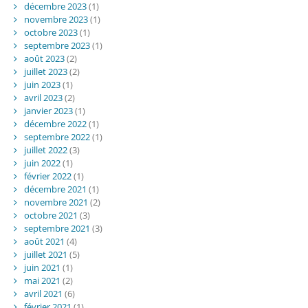
décembre 2023
(1)
novembre 2023
(1)
octobre 2023
(1)
septembre 2023
(1)
août 2023
(2)
juillet 2023
(2)
juin 2023
(1)
avril 2023
(2)
janvier 2023
(1)
décembre 2022
(1)
septembre 2022
(1)
juillet 2022
(3)
juin 2022
(1)
février 2022
(1)
décembre 2021
(1)
novembre 2021
(2)
octobre 2021
(3)
septembre 2021
(3)
août 2021
(4)
juillet 2021
(5)
juin 2021
(1)
mai 2021
(2)
avril 2021
(6)
février 2021
(1)