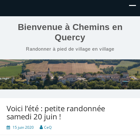
Bienvenue à Chemins en
Quercy
Randonner à pied de village en village
Voici l’été : petite randonnée
samedi 20 juin !
15 juin 2020
CeQ