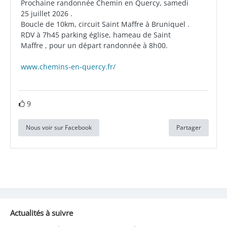
Prochaine randonnée Chemin en Quercy, samedi
25 juillet 2026 .
Boucle de 10km, circuit Saint Maffre à Bruniquel .
RDV à 7h45 parking église, hameau de Saint
Maffre , pour un départ randonnée à 8h00.
www.chemins-en-quercy.fr/
9
Nous voir sur Facebook
Partager
Actualités à suivre