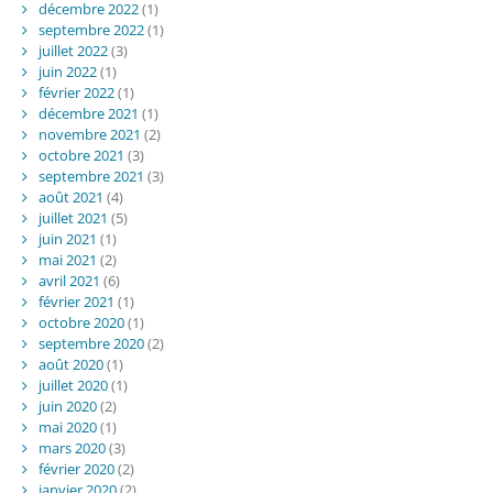
décembre 2022
(1)
septembre 2022
(1)
juillet 2022
(3)
juin 2022
(1)
février 2022
(1)
décembre 2021
(1)
novembre 2021
(2)
octobre 2021
(3)
septembre 2021
(3)
août 2021
(4)
juillet 2021
(5)
juin 2021
(1)
mai 2021
(2)
avril 2021
(6)
février 2021
(1)
octobre 2020
(1)
septembre 2020
(2)
août 2020
(1)
juillet 2020
(1)
juin 2020
(2)
mai 2020
(1)
mars 2020
(3)
février 2020
(2)
janvier 2020
(2)