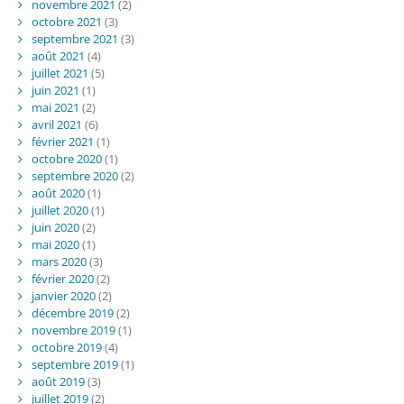
novembre 2021
(2)
octobre 2021
(3)
septembre 2021
(3)
août 2021
(4)
juillet 2021
(5)
juin 2021
(1)
mai 2021
(2)
avril 2021
(6)
février 2021
(1)
octobre 2020
(1)
septembre 2020
(2)
août 2020
(1)
juillet 2020
(1)
juin 2020
(2)
mai 2020
(1)
mars 2020
(3)
février 2020
(2)
janvier 2020
(2)
décembre 2019
(2)
novembre 2019
(1)
octobre 2019
(4)
septembre 2019
(1)
août 2019
(3)
juillet 2019
(2)