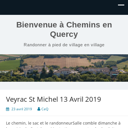
Bienvenue à Chemins en
Quercy
Randonner à pied de village en village
Veyrac St Michel 13 Avril 2019
23 avril 2019
CeQ
Le chemin, le sac et le randonneurSalle comble dimanche à