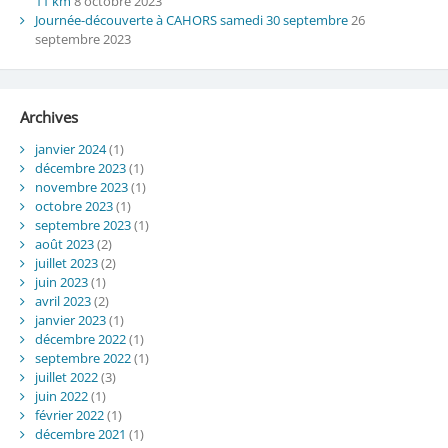
11 km
8 octobre 2023
Journée-découverte à CAHORS samedi 30 septembre
26
septembre 2023
Archives
janvier 2024
(1)
décembre 2023
(1)
novembre 2023
(1)
octobre 2023
(1)
septembre 2023
(1)
août 2023
(2)
juillet 2023
(2)
juin 2023
(1)
avril 2023
(2)
janvier 2023
(1)
décembre 2022
(1)
septembre 2022
(1)
juillet 2022
(3)
juin 2022
(1)
février 2022
(1)
décembre 2021
(1)