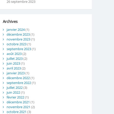
26 septembre 2023
Archives
janvier 2024
(1)
décembre 2023
(1)
novembre 2023
(1)
octobre 2023
(1)
septembre 2023
(1)
août 2023
(2)
juillet 2023
(2)
juin 2023
(1)
avril 2023
(2)
janvier 2023
(1)
décembre 2022
(1)
septembre 2022
(1)
juillet 2022
(3)
juin 2022
(1)
février 2022
(1)
décembre 2021
(1)
novembre 2021
(2)
octobre 2021
(3)