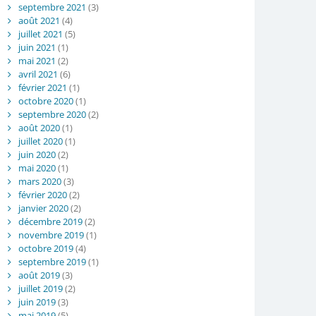
septembre 2021
(3)
août 2021
(4)
juillet 2021
(5)
juin 2021
(1)
mai 2021
(2)
avril 2021
(6)
février 2021
(1)
octobre 2020
(1)
septembre 2020
(2)
août 2020
(1)
juillet 2020
(1)
juin 2020
(2)
mai 2020
(1)
mars 2020
(3)
février 2020
(2)
janvier 2020
(2)
décembre 2019
(2)
novembre 2019
(1)
octobre 2019
(4)
septembre 2019
(1)
août 2019
(3)
juillet 2019
(2)
juin 2019
(3)
mai 2019
(5)