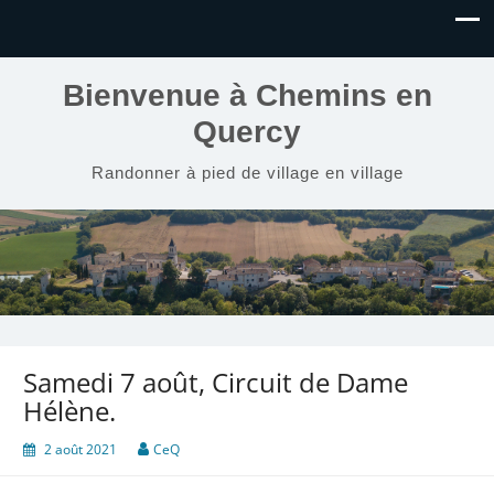
Bienvenue à Chemins en
Quercy
Randonner à pied de village en village
Samedi 7 août, Circuit de Dame
Hélène.
2 août 2021
CeQ