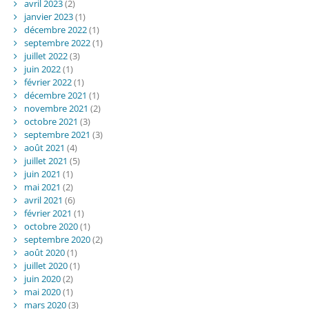
avril 2023
(2)
janvier 2023
(1)
décembre 2022
(1)
septembre 2022
(1)
juillet 2022
(3)
juin 2022
(1)
février 2022
(1)
décembre 2021
(1)
novembre 2021
(2)
octobre 2021
(3)
septembre 2021
(3)
août 2021
(4)
juillet 2021
(5)
juin 2021
(1)
mai 2021
(2)
avril 2021
(6)
février 2021
(1)
octobre 2020
(1)
septembre 2020
(2)
août 2020
(1)
juillet 2020
(1)
juin 2020
(2)
mai 2020
(1)
mars 2020
(3)