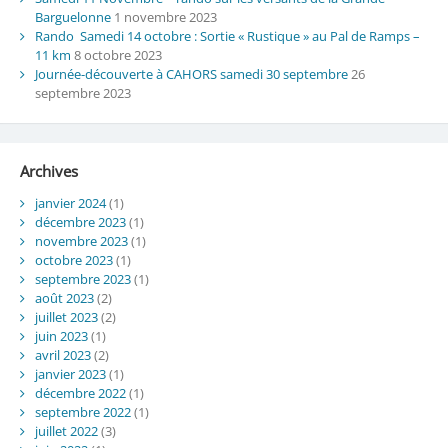
Barguelonne
1 novembre 2023
Rando Samedi 14 octobre : Sortie « Rustique » au Pal de Ramps –
11 km
8 octobre 2023
Journée-découverte à CAHORS samedi 30 septembre
26
septembre 2023
Archives
janvier 2024
(1)
décembre 2023
(1)
novembre 2023
(1)
octobre 2023
(1)
septembre 2023
(1)
août 2023
(2)
juillet 2023
(2)
juin 2023
(1)
avril 2023
(2)
janvier 2023
(1)
décembre 2022
(1)
septembre 2022
(1)
juillet 2022
(3)