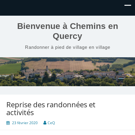
Bienvenue à Chemins en
Quercy
Randonner à pied de village en village
Reprise des randonnées et
activités
23 février 2020
CeQ