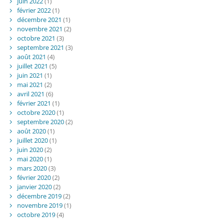
juin 2022
(1)
février 2022
(1)
décembre 2021
(1)
novembre 2021
(2)
octobre 2021
(3)
septembre 2021
(3)
août 2021
(4)
juillet 2021
(5)
juin 2021
(1)
mai 2021
(2)
avril 2021
(6)
février 2021
(1)
octobre 2020
(1)
septembre 2020
(2)
août 2020
(1)
juillet 2020
(1)
juin 2020
(2)
mai 2020
(1)
mars 2020
(3)
février 2020
(2)
janvier 2020
(2)
décembre 2019
(2)
novembre 2019
(1)
octobre 2019
(4)