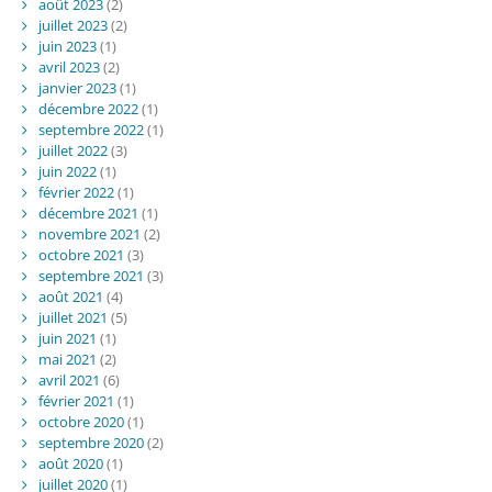
août 2023
(2)
juillet 2023
(2)
juin 2023
(1)
avril 2023
(2)
janvier 2023
(1)
décembre 2022
(1)
septembre 2022
(1)
juillet 2022
(3)
juin 2022
(1)
février 2022
(1)
décembre 2021
(1)
novembre 2021
(2)
octobre 2021
(3)
septembre 2021
(3)
août 2021
(4)
juillet 2021
(5)
juin 2021
(1)
mai 2021
(2)
avril 2021
(6)
février 2021
(1)
octobre 2020
(1)
septembre 2020
(2)
août 2020
(1)
juillet 2020
(1)