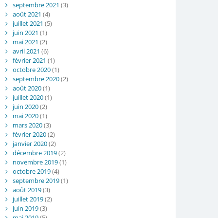
septembre 2021
(3)
août 2021
(4)
juillet 2021
(5)
juin 2021
(1)
mai 2021
(2)
avril 2021
(6)
février 2021
(1)
octobre 2020
(1)
septembre 2020
(2)
août 2020
(1)
juillet 2020
(1)
juin 2020
(2)
mai 2020
(1)
mars 2020
(3)
février 2020
(2)
janvier 2020
(2)
décembre 2019
(2)
novembre 2019
(1)
octobre 2019
(4)
septembre 2019
(1)
août 2019
(3)
juillet 2019
(2)
juin 2019
(3)
mai 2019
(5)