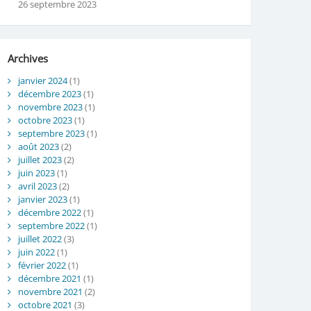
26 septembre 2023
Archives
janvier 2024
(1)
décembre 2023
(1)
novembre 2023
(1)
octobre 2023
(1)
septembre 2023
(1)
août 2023
(2)
juillet 2023
(2)
juin 2023
(1)
avril 2023
(2)
janvier 2023
(1)
décembre 2022
(1)
septembre 2022
(1)
juillet 2022
(3)
juin 2022
(1)
février 2022
(1)
décembre 2021
(1)
novembre 2021
(2)
octobre 2021
(3)